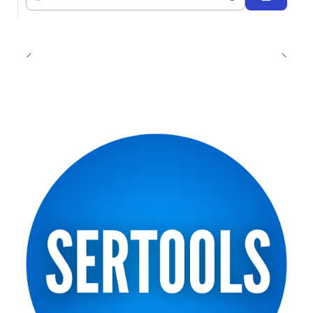
Cantidad