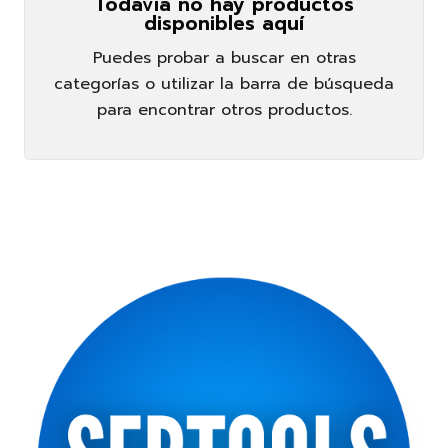
Todavía no hay productos
disponibles aquí
Puedes probar a buscar en otras
categorías o utilizar la barra de búsqueda
para encontrar otros productos.