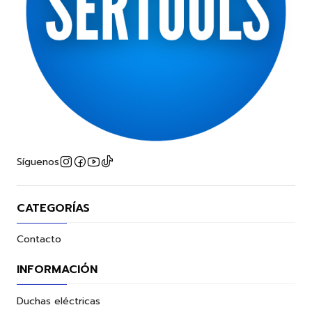
Síguenos
CATEGORÍAS
Contacto
INFORMACIÓN
Duchas eléctricas