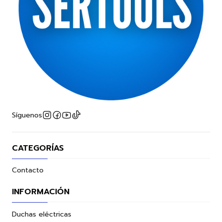
Síguenos
CATEGORÍAS
Contacto
INFORMACIÓN
Duchas eléctricas