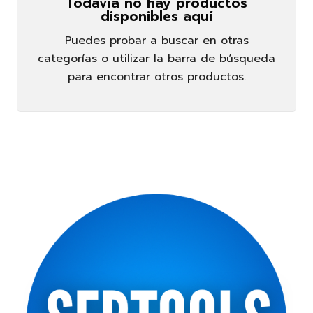
Todavía no hay productos
disponibles aquí
Puedes probar a buscar en otras
categorías o utilizar la barra de búsqueda
para encontrar otros productos.