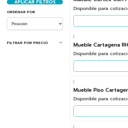
APLICAR FILTROS
Disponible para cotizac
ORDENAR POR
|
FILTRAR POR PRECIO
Mueble Cartagena RH
Disponible para cotizac
|
Mueble Piso Cartagen
Disponible para cotizac
|