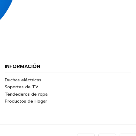
INFORMACIÓN
Duchas eléctricas
Soportes de TV
Tendederos de ropa
Productos de Hogar