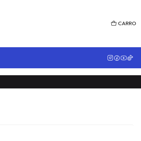
CARRO