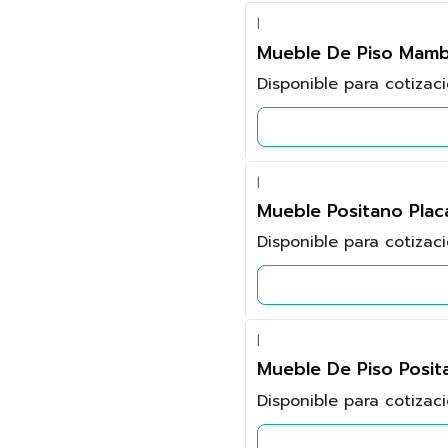
|
Mueble De Piso Mamb
Disponible para cotizac
|
Mueble Positano Pla
Disponible para cotizac
|
Mueble De Piso Posit
Disponible para cotizac