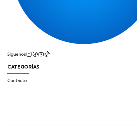
Síguenos
CATEGORÍAS
Contacto