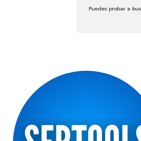
Puedes probar a busc