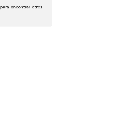
 para encontrar otros