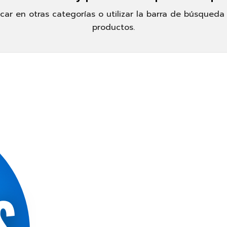
ar en otras categorías o utilizar la barra de búsqueda
productos.