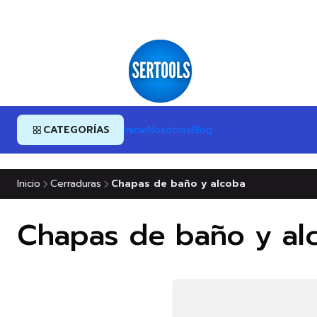
CATEGORÍAS
Inicio
Nosotros
Blog
Inicio
Cerraduras
Chapas de baño y alcoba
Chapas de baño y al