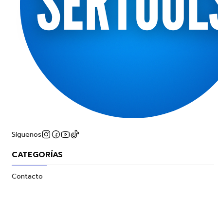
Síguenos
CATEGORÍAS
Contacto