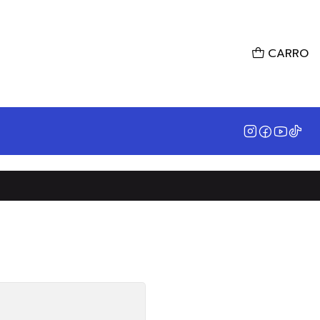
CARRO