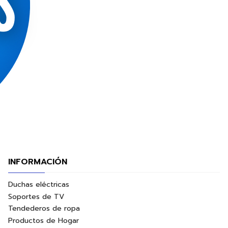
INFORMACIÓN
Duchas eléctricas
Soportes de TV
Tendederos de ropa
Productos de Hogar