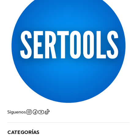
Síguenos
CATEGORÍAS