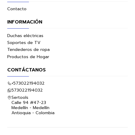
Contacto
INFORMACIÓN
Duchas eléctricas
Soportes de TV
Tendederos de ropa
Productos de Hogar
CONTÁCTANOS
+573022194032
573022194032
Sertools
Calle 94 #47-23
Medellín - Medellín
Antioquia - Colombia