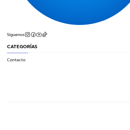
Síguenos
CATEGORÍAS
Contacto