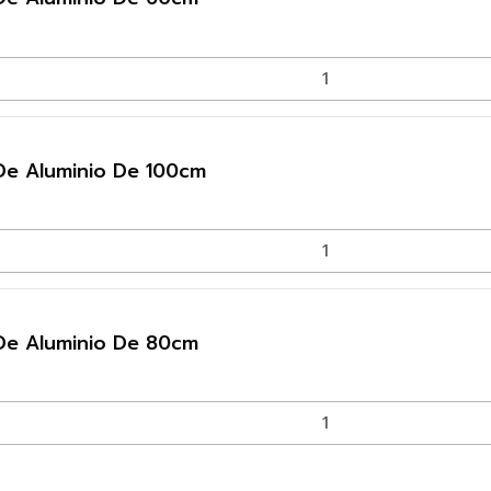
e Aluminio De 100cm
De Aluminio De 80cm