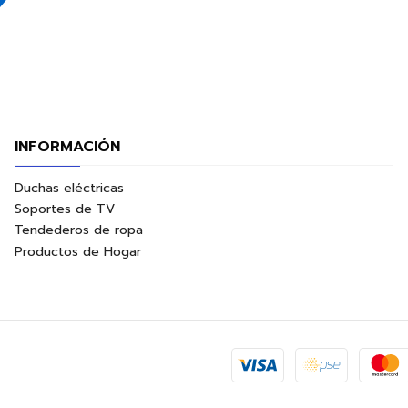
INFORMACIÓN
Duchas eléctricas
Soportes de TV
Tendederos de ropa
Productos de Hogar