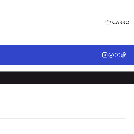
CARRO