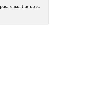
 para encontrar otros