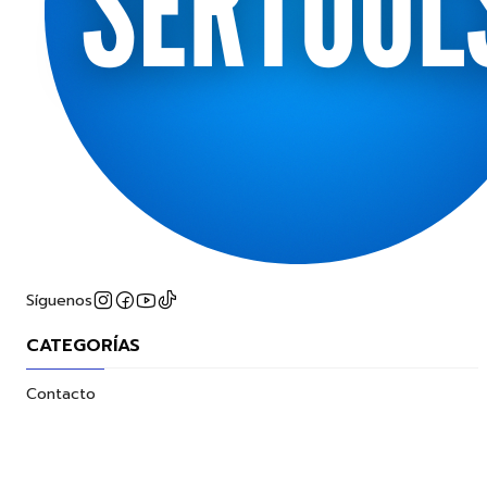
Síguenos
CATEGORÍAS
Contacto