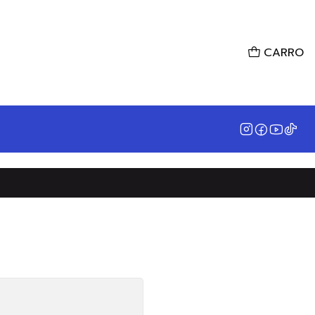
CARRO