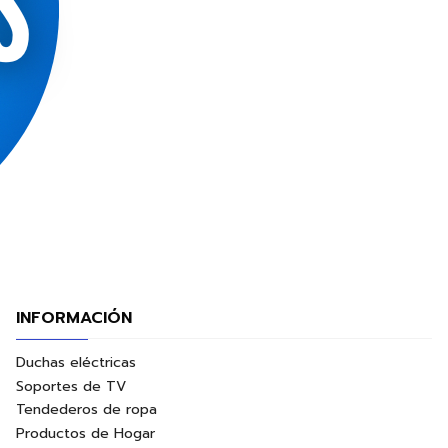
INFORMACIÓN
Duchas eléctricas
Soportes de TV
Tendederos de ropa
Productos de Hogar