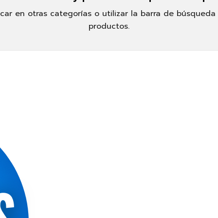
ar en otras categorías o utilizar la barra de búsqueda
productos.