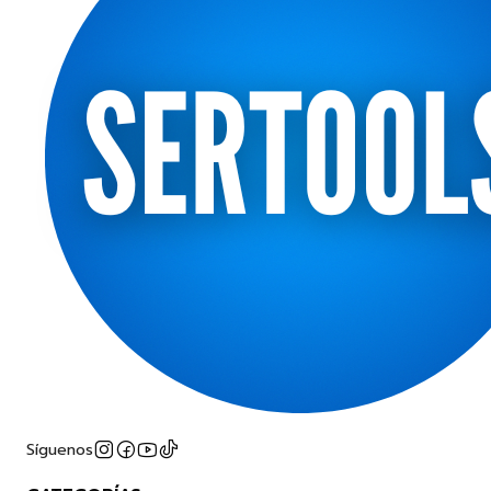
Síguenos