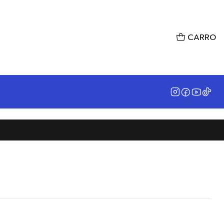
CARRO