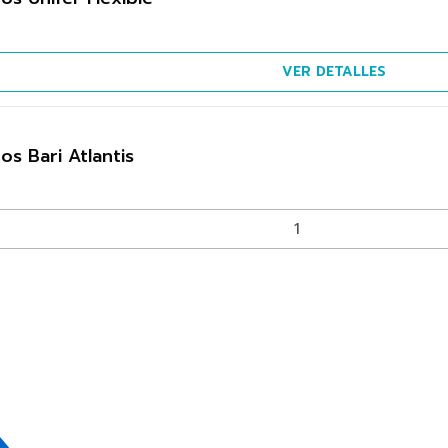
VER DETALLES
os Bari Atlantis