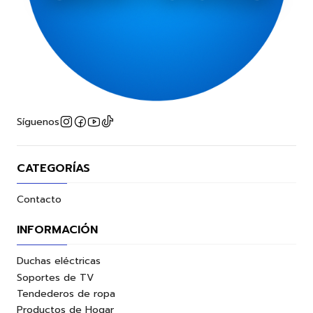
Síguenos
CATEGORÍAS
Contacto
INFORMACIÓN
Duchas eléctricas
Soportes de TV
Tendederos de ropa
Productos de Hogar