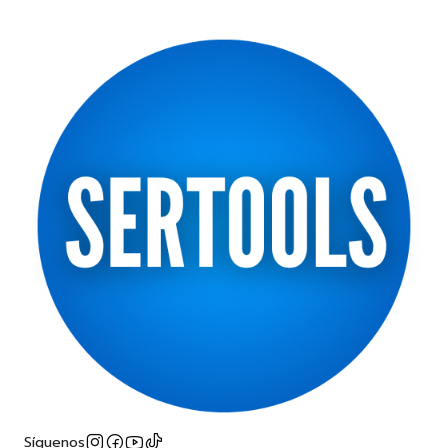
Síguenos