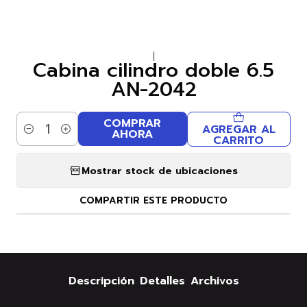
|
Cabina cilindro doble 6.5
AN-2042
COMPRAR
AGREGAR AL
AHORA
Cantidad
CARRITO
Mostrar stock de ubicaciones
COMPARTIR ESTE PRODUCTO
Descripción
Detalles
Archivos