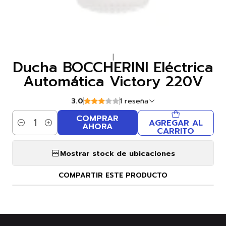
|
Ducha BOCCHERINI Eléctrica
Automática Victory 220V
3.0
1 reseña
COMPRAR
AGREGAR AL
AHORA
Cantidad
CARRITO
Mostrar stock de ubicaciones
COMPARTIR ESTE PRODUCTO