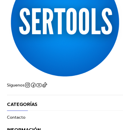
Síguenos
CATEGORÍAS
Contacto
INFORMACIÓN