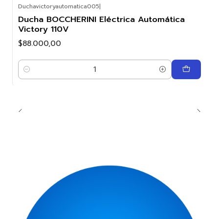
Duchavictoryautomatica005
|
Ducha BOCCHERINI Eléctrica Automática
Victory 110V
$88.000,00
Cantidad