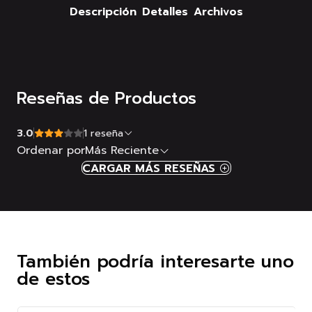
Descripción
Detalles
Archivos
Reseñas de Productos
3.0
1 reseña
Ordenar por
Más Reciente
CARGAR MÁS RESEÑAS
También podría interesarte uno
de estos