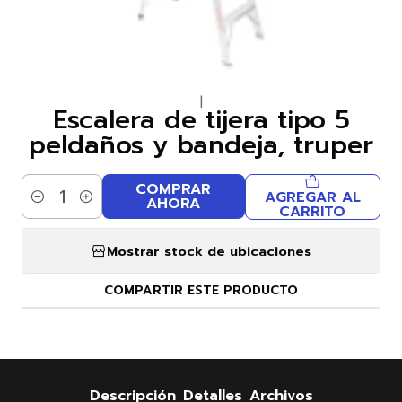
|
Escalera de tijera tipo 5
peldaños y bandeja, truper
COMPRAR
AGREGAR AL
AHORA
Cantidad
CARRITO
Mostrar stock de ubicaciones
COMPARTIR ESTE PRODUCTO
Descripción
Detalles
Archivos