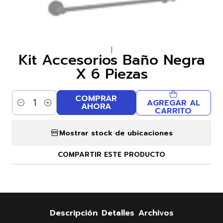
|
Kit Accesorios Baño Negra
X 6 Piezas
COMPRAR
AGREGAR AL
AHORA
Cantidad
CARRITO
Mostrar stock de ubicaciones
COMPARTIR ESTE PRODUCTO
Descripción
Detalles
Archivos