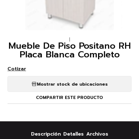
|
Mueble De Piso Positano RH
Placa Blanca Completo
Cotizar
Mostrar stock de ubicaciones
COMPARTIR ESTE PRODUCTO
Descripción
Detalles
Archivos