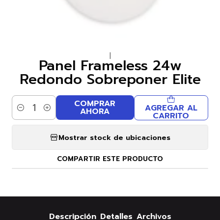
|
Panel Frameless 24w
Redondo Sobreponer Elite
COMPRAR
AGREGAR AL
AHORA
Cantidad
CARRITO
Mostrar stock de ubicaciones
COMPARTIR ESTE PRODUCTO
Descripción
Detalles
Archivos