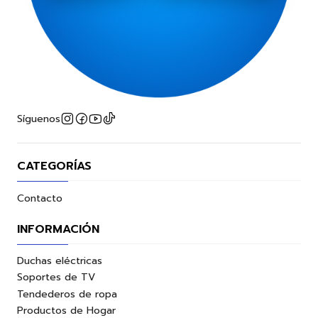
Síguenos
CATEGORÍAS
Contacto
INFORMACIÓN
Duchas eléctricas
Soportes de TV
Tendederos de ropa
Productos de Hogar