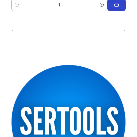
Cantidad