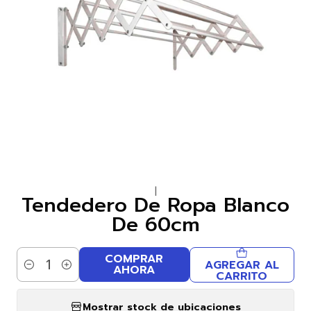
|
Tendedero De Ropa Blanco
De 60cm
COMPRAR
AGREGAR AL
AHORA
Cantidad
CARRITO
Mostrar stock de ubicaciones