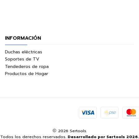
INFORMACIÓN
Duchas eléctricas
Soportes de TV
Tendederos de ropa
Productos de Hogar
2026 Sertools.
Todos los derechos reservados.
Desarrollado por Sertools 2026.