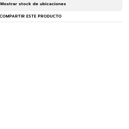
Mostrar stock de ubicaciones
COMPARTIR ESTE PRODUCTO