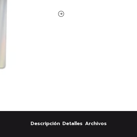
Descripción
Detalles
Archivos