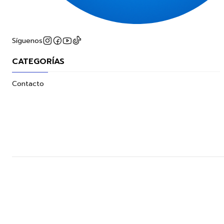
Síguenos
CATEGORÍAS
Contacto