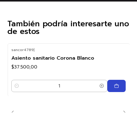
También podría interesarte uno
de estos
sancor4789
|
Asiento sanitario Corona Blanco
$37.500,00
Cantidad