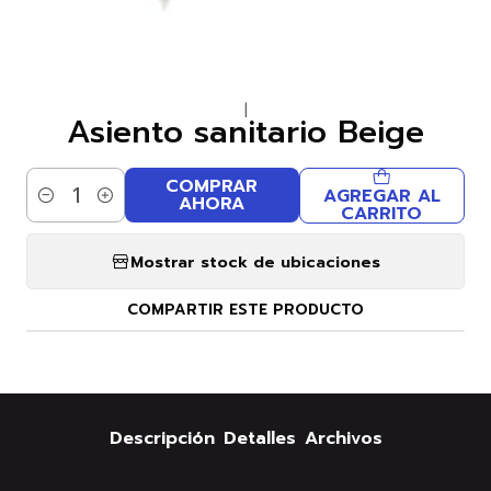
|
Asiento sanitario Beige
COMPRAR
AGREGAR AL
AHORA
Cantidad
CARRITO
Mostrar stock de ubicaciones
COMPARTIR ESTE PRODUCTO
Descripción
Detalles
Archivos