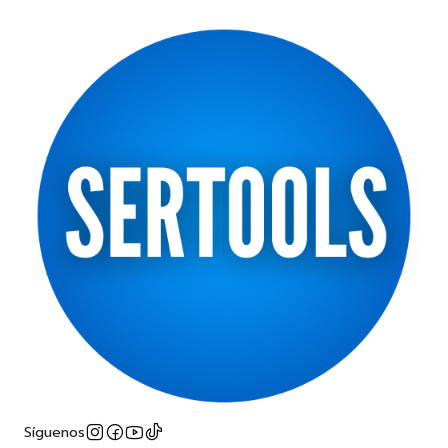
Síguenos