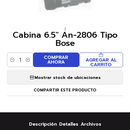
|
Cabina 6.5" An-2806 Tipo
Bose
COMPRAR
AGREGAR AL
AHORA
Cantidad
CARRITO
Mostrar stock de ubicaciones
COMPARTIR ESTE PRODUCTO
Descripción
Detalles
Archivos