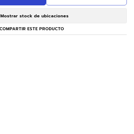
Mostrar stock de ubicaciones
COMPARTIR ESTE PRODUCTO