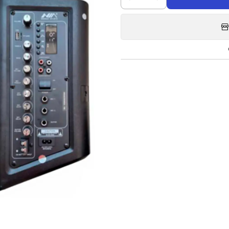
Cantidad