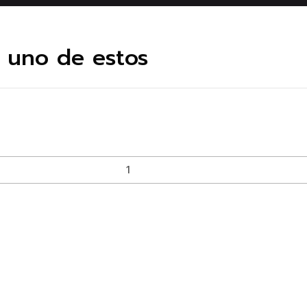
e uno de estos