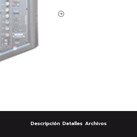
Descripción
Detalles
Archivos