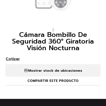
|
Cámara Bombillo De
Seguridad 360° Giratoria
Visión Nocturna
Cotizar
Mostrar stock de ubicaciones
COMPARTIR ESTE PRODUCTO