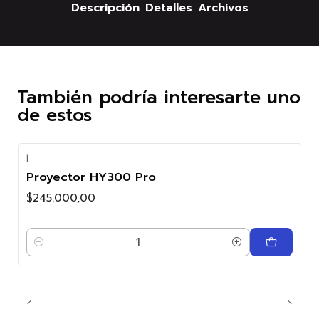
Descripción
Detalles
Archivos
También podría interesarte uno
de estos
|
Proyector HY300 Pro
$245.000,00
Cantidad