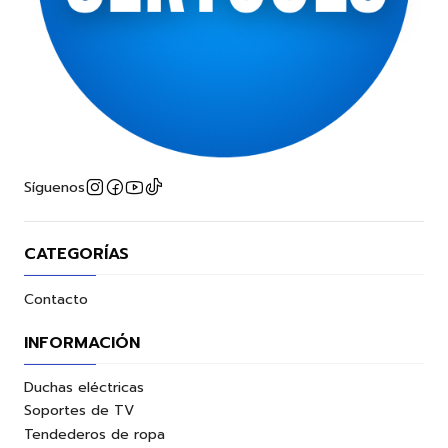
Síguenos
CATEGORÍAS
Contacto
INFORMACIÓN
Duchas eléctricas
Soportes de TV
Tendederos de ropa