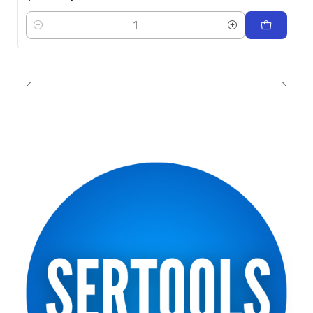
Cantidad