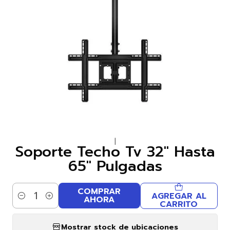
|
Soporte Techo Tv 32″ Hasta
65″ Pulgadas
COMPRAR
AGREGAR AL
AHORA
Cantidad
CARRITO
Mostrar stock de ubicaciones