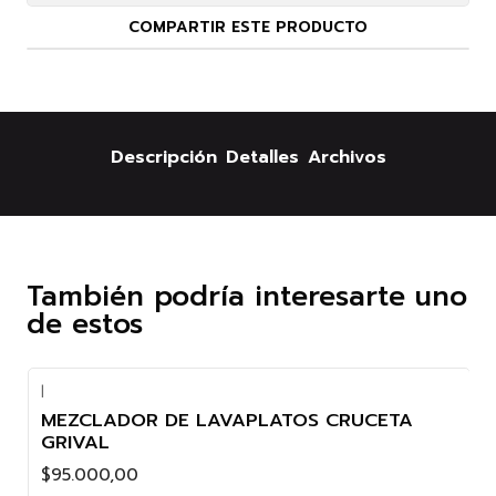
COMPARTIR ESTE PRODUCTO
Descripción
Detalles
Archivos
También podría interesarte uno
de estos
|
MEZCLADOR DE LAVAPLATOS CRUCETA
GRIVAL
$95.000,00