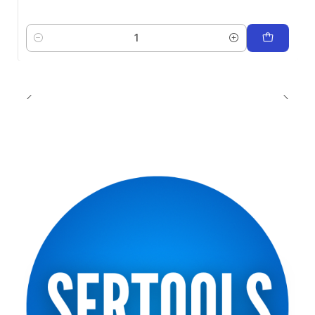
Cantidad