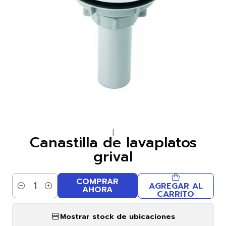
|
Canastilla de lavaplatos
grival
COMPRAR
AGREGAR AL
AHORA
Cantidad
CARRITO
Mostrar stock de ubicaciones