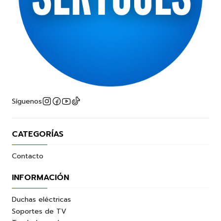
Síguenos
CATEGORÍAS
Contacto
INFORMACIÓN
Duchas eléctricas
Soportes de TV