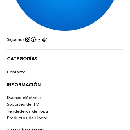
Síguenos
CATEGORÍAS
Contacto
INFORMACIÓN
Duchas eléctricas
Soportes de TV
Tendederos de ropa
Productos de Hogar