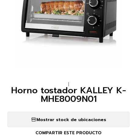
|
Horno tostador KALLEY K-
MHE8009N01
Mostrar stock de ubicaciones
COMPARTIR ESTE PRODUCTO