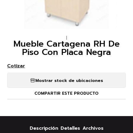
|
Mueble Cartagena RH De
Piso Con Placa Negra
Cotizar
Mostrar stock de ubicaciones
COMPARTIR ESTE PRODUCTO
Descripción
Detalles
Archivos