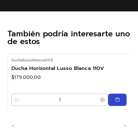
También podría interesarte uno
de estos
Duchalussoblanca001
|
Ducha Horizontal Lusso Blanca 110V
$179.000,00
Cantidad