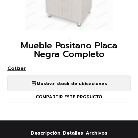
|
Mueble Positano Placa
Negra Completo
Cotizar
Mostrar stock de ubicaciones
COMPARTIR ESTE PRODUCTO
Descripción
Detalles
Archivos