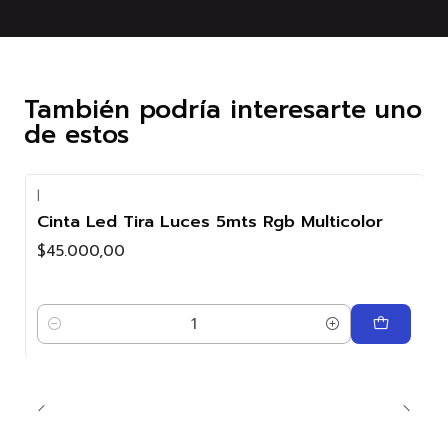
También podría interesarte uno
de estos
|
Cinta Led Tira Luces 5mts Rgb Multicolor
$45.000,00
Cantidad