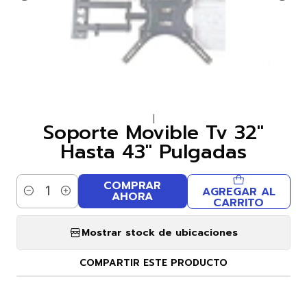
|
Soporte Movible Tv 32″
Hasta 43″ Pulgadas
COMPRAR
AGREGAR AL
AHORA
Cantidad
CARRITO
Mostrar stock de ubicaciones
COMPARTIR ESTE PRODUCTO