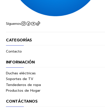
Síguenos
CATEGORÍAS
Contacto
INFORMACIÓN
Duchas eléctricas
Soportes de TV
Tendederos de ropa
Productos de Hogar
CONTÁCTANOS