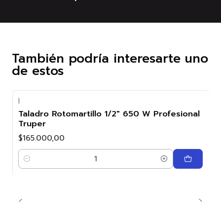
También podría interesarte uno
de estos
|
Taladro Rotomartillo 1/2" 650 W Profesional
Truper
$165.000,00
Cantidad