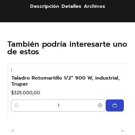
Descripción
Detalles
Archivos
También podría interesarte uno
de estos
|
Taladro Rotomartillo 1/2" 900 W, industrial,
Truper
$325.000,00
Cantidad