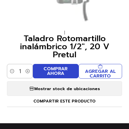
|
Taladro Rotomartillo
inalámbrico 1/2", 20 V
Pretul
COMPRAR
AGREGAR AL
AHORA
Cantidad
CARRITO
Mostrar stock de ubicaciones
COMPARTIR ESTE PRODUCTO