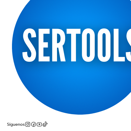
Síguenos