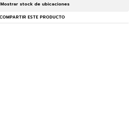
Mostrar stock de ubicaciones
COMPARTIR ESTE PRODUCTO