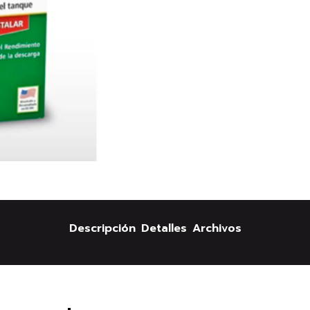
Descripción
Detalles
Archivos