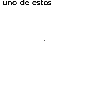
e uno de estos